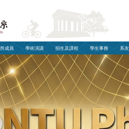
所成員
學術演講
招生及課程
學生事務
系友