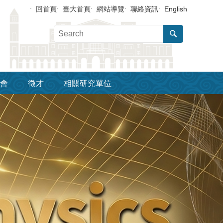
回首頁
臺大首頁
網站導覽
聯絡資訊
English
會
徵才
相關研究單位