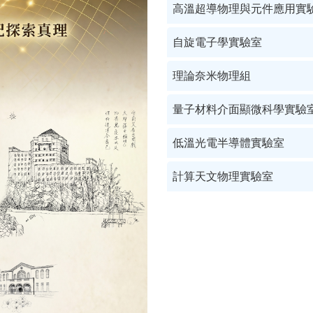
高溫超導物理與元件應用實
自旋電子學實驗室
理論奈米物理組
量子材料介面顯微科學實驗
低溫光電半導體實驗室
計算天文物理實驗室