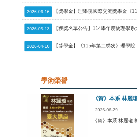
【獎學金】理學院國際交流獎學金《115年第二梯次》補
2026-06-16
【獲獎名單公告】114學年度物理學
2026-05-13
【獎學金】《115年第二梯次》理學院『推廣國際交流獎
2026-04-10
學術榮譽
《賀》本系 林麗瓊 教授
2026-06-29
《賀》本系 林麗瓊 教授 P