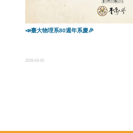
📣臺大物理系80週年系慶🎉
2026-03-02