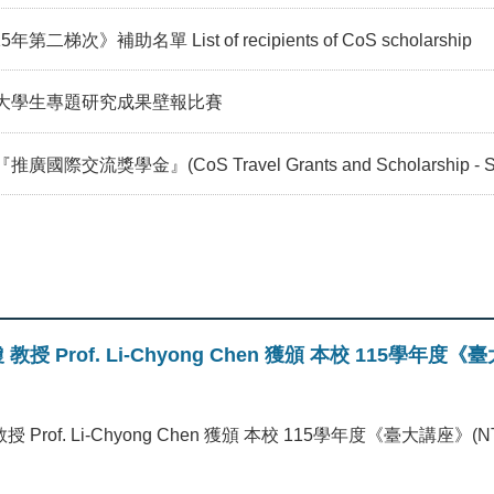
助名單 List of recipients of CoS scholarship
系大學生專題研究成果壁報比賽
學金』(CoS Travel Grants and Scholarship - Sec
 Prof. Li-Chyong Chen 獲頒 本校 115學年度《臺大講座
rof. Li-Chyong Chen 獲頒 本校 115學年度《臺大講座》(NTU Ch